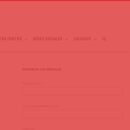
TRO CENTRO
REDES SOCIALES
COLEGIOS
ENVÍANOS UN MENSAJE
Tu nombre
Tu correo electrónico
Asunto