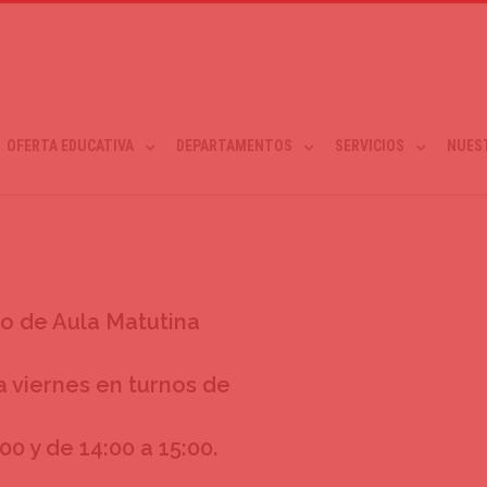
OFERTA EDUCATIVA
DEPARTAMENTOS
SERVICIOS
NUES
io de Aula Matutina
a viernes en turnos de
:00 y de 14:00 a 15:00.