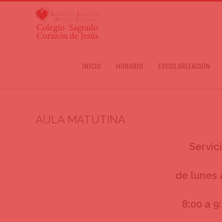
INICIO
HORARIO
ESCOLARIZACIÓN
AULA MATUTINA
Servic
de lunes 
8:00 a 9