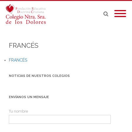
FRANCÉS
FRANCÉS
NOTICIAS DE NUESTROS COLEGIOS
ENVÍANOS UN MENSAJE
Tu nombre