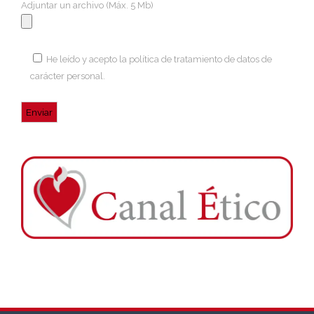
Adjuntar un archivo (Máx. 5 Mb)
He leído y acepto la
política de tratamiento de datos de
carácter personal
.