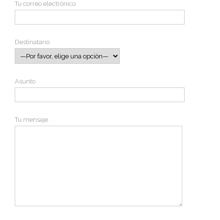
Tu correo electrónico
Destinatario
Asunto
Tu mensaje