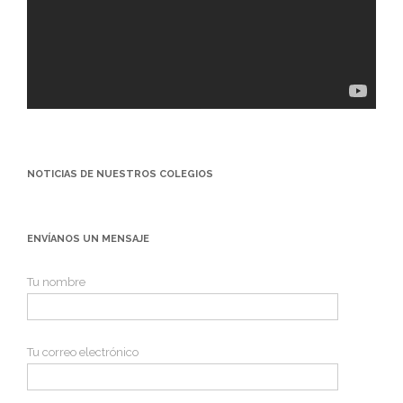
NOTICIAS DE NUESTROS COLEGIOS
ENVÍANOS UN MENSAJE
Tu nombre
Tu correo electrónico