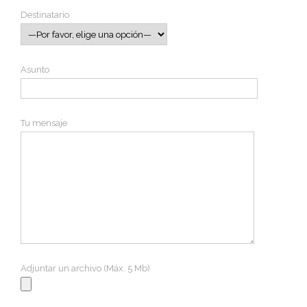
Destinatario
Asunto
Tu mensaje
Adjuntar un archivo (Máx. 5 Mb)