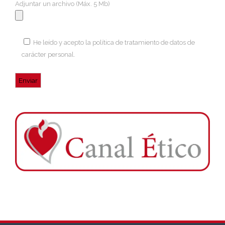
Adjuntar un archivo (Máx. 5 Mb)
He leído y acepto la
política de tratamiento de datos de
carácter personal
.