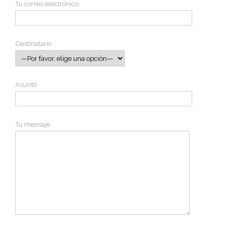
Tu correo electrónico
Destinatario
Asunto
Tu mensaje