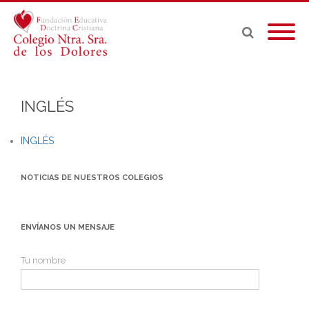
INGLÉS
INGLÉS
NOTICIAS DE NUESTROS COLEGIOS
ENVÍANOS UN MENSAJE
Tu nombre