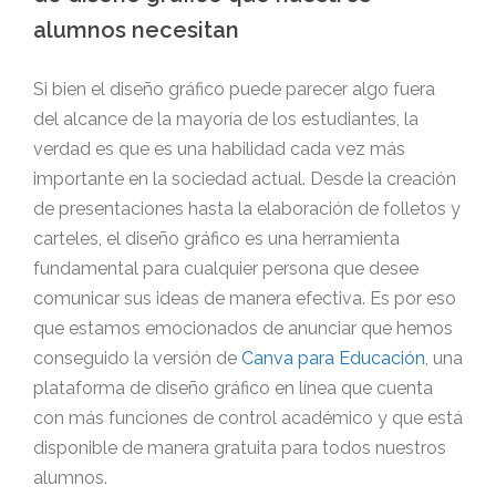
alumnos necesitan
Si bien el diseño gráfico puede parecer algo fuera
del alcance de la mayoría de los estudiantes, la
verdad es que es una habilidad cada vez más
importante en la sociedad actual. Desde la creación
de presentaciones hasta la elaboración de folletos y
carteles, el diseño gráfico es una herramienta
fundamental para cualquier persona que desee
comunicar sus ideas de manera efectiva. Es por eso
que estamos emocionados de anunciar que hemos
conseguido la versión de
Canva para Educación
, una
plataforma de diseño gráfico en línea que cuenta
con más funciones de control académico y que está
disponible de manera gratuita para todos nuestros
alumnos.