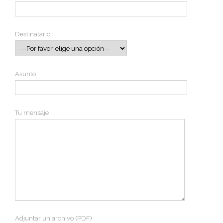
Destinatario
Asunto
Tu mensaje
Adjuntar un archivo (PDF)