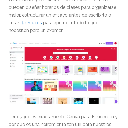
pueden diseñar horarios de clases para organizarse
mejor, estructurar un ensayo antes de escribirlo o
crear
flashcards
para aprender todo lo que
necesiten para un examen.
Pero, ¿qué es exactamente Canva para Educación y
por qué es una herramienta tan útil para nuestros