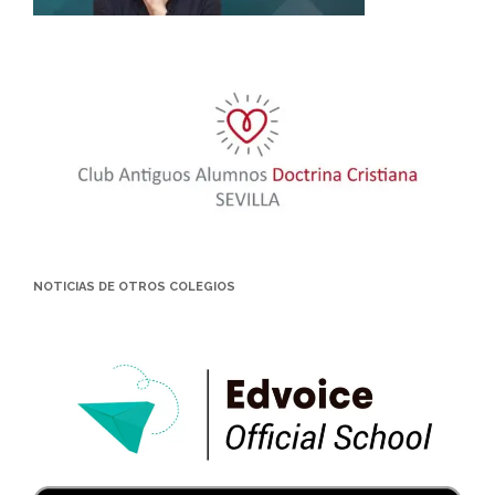
NOTICIAS DE OTROS COLEGIOS