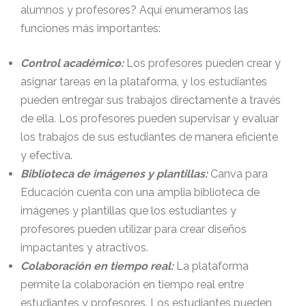
alumnos y profesores? Aquí enumeramos las
funciones más importantes:
Control académico:
Los profesores pueden crear y
asignar tareas en la plataforma, y los estudiantes
pueden entregar sus trabajos directamente a través
de ella. Los profesores pueden supervisar y evaluar
los trabajos de sus estudiantes de manera eficiente
y efectiva.
Biblioteca de imágenes y plantillas:
Canva para
Educación cuenta con una amplia biblioteca de
imágenes y plantillas que los estudiantes y
profesores pueden utilizar para crear diseños
impactantes y atractivos.
Colaboración en tiempo real:
La plataforma
permite la colaboración en tiempo real entre
estudiantes y profesores. Los estudiantes pueden