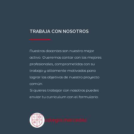
TRABAJA CON NOSOTROS
Nuestros docentes son nuestro mejor
activo. Queremos contar con los mejores
profesionales, comprometidos con su
trabajo y altamente motivados para
lograr los objetivos de nuestro proyecto
común.
Si quieres trabajar con nosotros puedes
enviar tu curriculum con el formulario.
colegio.mercedes