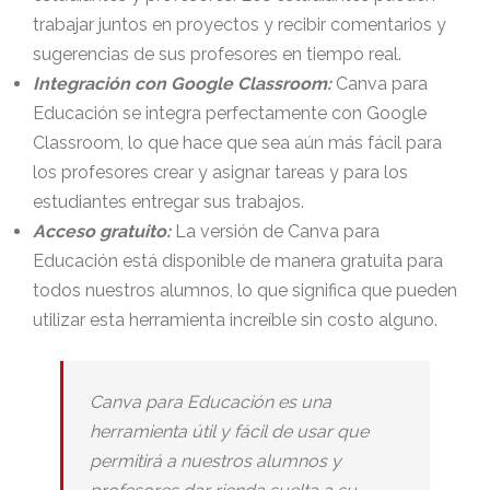
trabajar juntos en proyectos y recibir comentarios y
sugerencias de sus profesores en tiempo real.
Integración con Google Classroom:
Canva para
Educación se integra perfectamente con Google
Classroom, lo que hace que sea aún más fácil para
los profesores crear y asignar tareas y para los
estudiantes entregar sus trabajos.
Acceso gratuito:
La versión de Canva para
Educación está disponible de manera gratuita para
todos nuestros alumnos, lo que significa que pueden
utilizar esta herramienta increíble sin costo alguno.
Canva para Educación es una
herramienta útil y fácil de usar que
permitirá a nuestros alumnos y