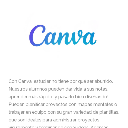
Con Canva, estudiar no tiene por qué ser aburrido.
Nuestros alumnos pueden dar vida a sus notas,
aprender más rápido ¡y pasarlo bien diseñando!
Pueden planificar proyectos con mapas mentales o
trabajar en equipo con su gran variedad de plantillas,
que son ideales para administrar proyectos
visualmente y terminar de cerrar ideas. Además,