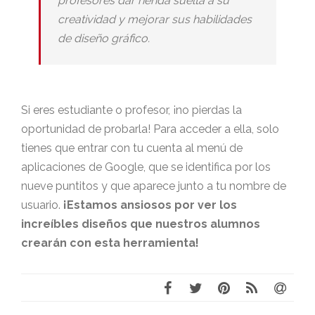
profesores dar rienda suelta a su
creatividad y mejorar sus habilidades
de diseño gráfico.
Si eres estudiante o profesor, ¡no pierdas la
oportunidad de probarla! Para acceder a ella, solo
tienes que entrar con tu cuenta al menú de
aplicaciones de Google, que se identifica por los
nueve puntitos y que aparece junto a tu nombre de
usuario.
¡Estamos ansiosos por ver los
increíbles diseños que nuestros alumnos
crearán con esta herramienta!