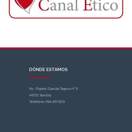
DÓNDE ESTAMOS
Av. Padre García Tejero nº 5
41012 Sevilla
Teléfono: 954 611 500