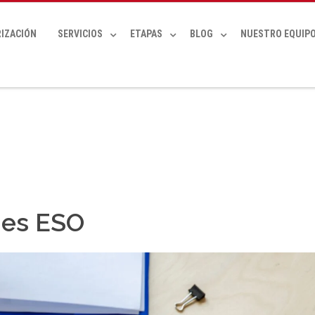
IZACIÓN
SERVICIOS
ETAPAS
BLOG
NUESTRO EQUIP
nes ESO