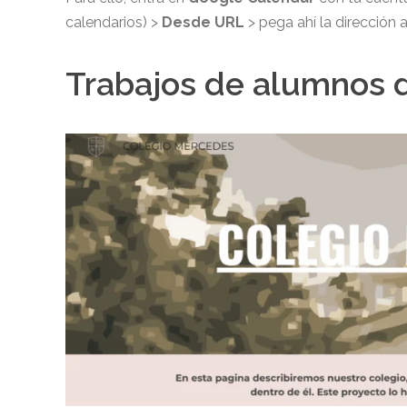
calendarios) >
Desde URL
> pega ahí la dirección a
Trabajos de alumnos 