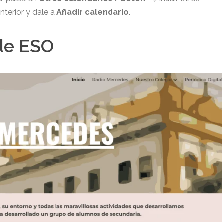
nterior y dale a
Añadir calendario
.
de ESO