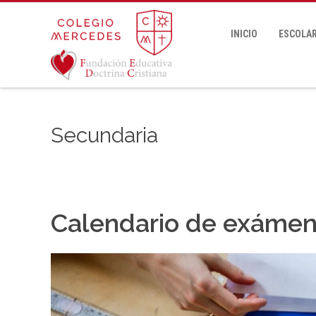
INICIO
ESCOLAR
Secundaria
Calendario de exáme