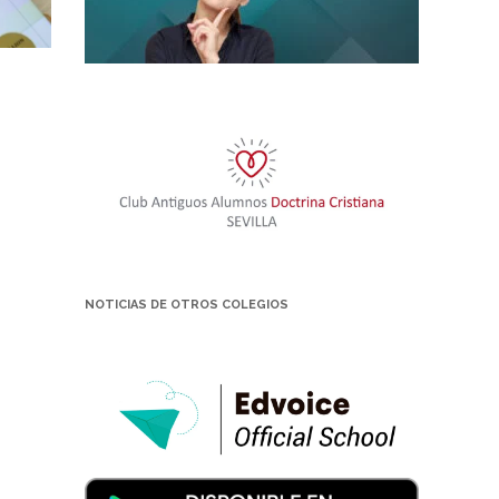
NOTICIAS DE OTROS COLEGIOS