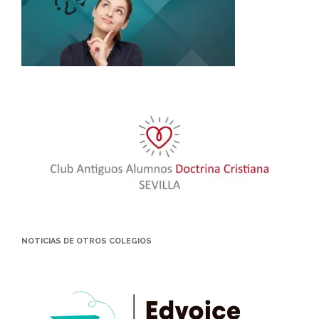
NOTICIAS DE OTROS COLEGIOS