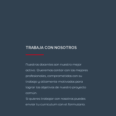
TRABAJA CON NOSOTROS
Nuestros docentes son nuestro mejor
activo. Queremos contar con los mejores
profesionales, comprometidos con su
trabajo y altamente motivados para
lograr los objetivos de nuestro proyecto
común.
Si quieres trabajar con nosotros puedes
enviar tu curriculum con el formulario.