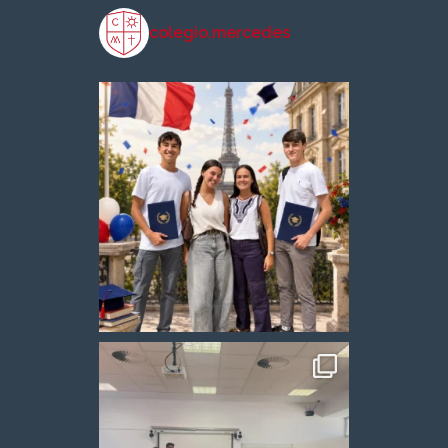
colegio.mercedes