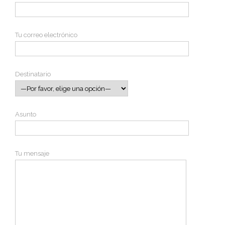
Tu correo electrónico
Destinatario
Asunto
Tu mensaje