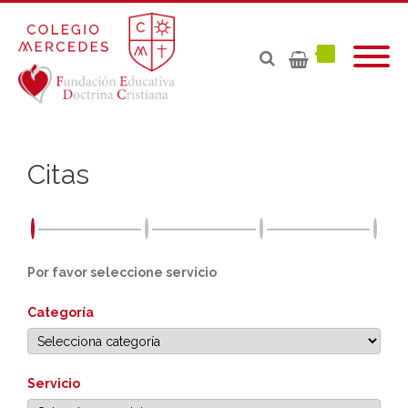
Citas
Por favor seleccione servicio
Categoría
Servicio