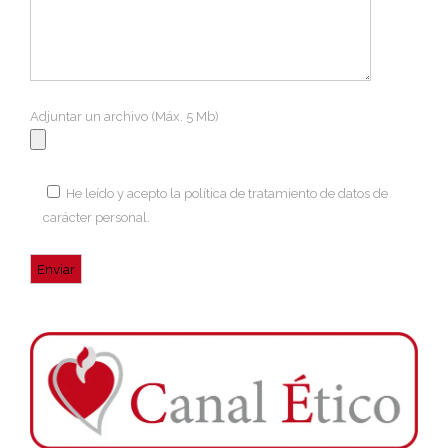
Adjuntar un archivo (Máx. 5 Mb)
He leído y acepto la
política de tratamiento de datos de
carácter personal
.