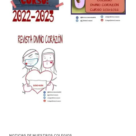
NOTICIAS DE NUESTROS COLEGIOS