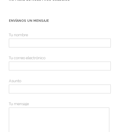
ENVÍANOS UN MENSAJE
Tu nombre
Tu correo electrónico
Asunto
Tu mensaje