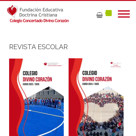
REVISTA ESCOLAR